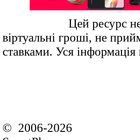
Цей ресурс не
віртуальні гроші, не прийм
ставками. Уся інформація
© 2006-2026