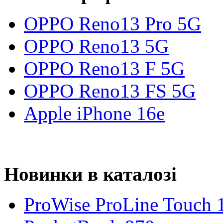
OPPO Reno13 Pro 5G
OPPO Reno13 5G
OPPO Reno13 F 5G
OPPO Reno13 FS 5G
Apple iPhone 16e
Новинки в каталозі
ProWise ProLine Touch 