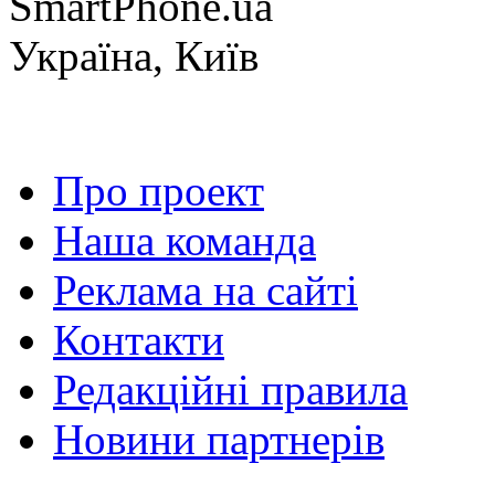
SmartPhone.ua
Україна, Київ
Про проект
Наша команда
Реклама на сайті
Контакти
Редакційні правила
Новини партнерів