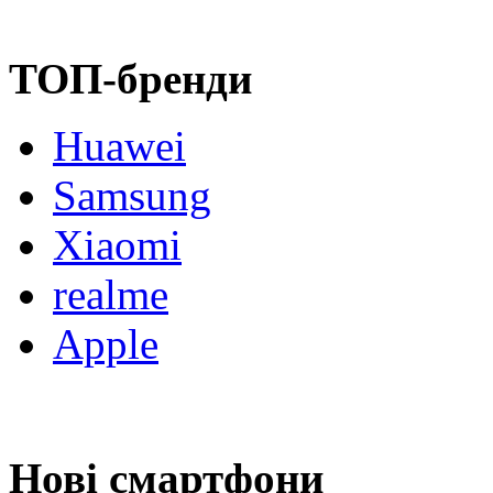
ТОП-бренди
Huawei
Samsung
Xiaomi
realme
Apple
Нові смартфони