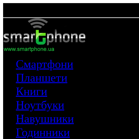
Смартфони
Планшети
Книги
Ноутбуки
Навушники
Годинники